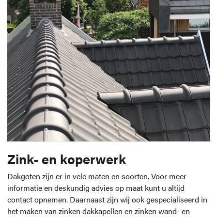
Zink- en koperwerk
Dakgoten zijn er in vele maten en soorten. Voor meer
informatie en deskundig advies op maat kunt u altijd
contact opnemen. Daarnaast zijn wij ook gespecialiseerd in
het maken van zinken dakkapellen en zinken wand- en