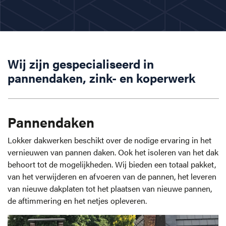
Wij zijn gespecialiseerd in
pannendaken, zink- en koperwerk
Pannendaken
Lokker dakwerken beschikt over de nodige ervaring in het
vernieuwen van pannen daken. Ook het isoleren van het dak
behoort tot de mogelijkheden. Wij bieden een totaal pakket,
van het verwijderen en afvoeren van de pannen, het leveren
van nieuwe dakplaten tot het plaatsen van nieuwe pannen,
de aftimmering en het netjes opleveren.