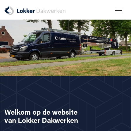
Welkom op de website
van Lokker Dakwerken