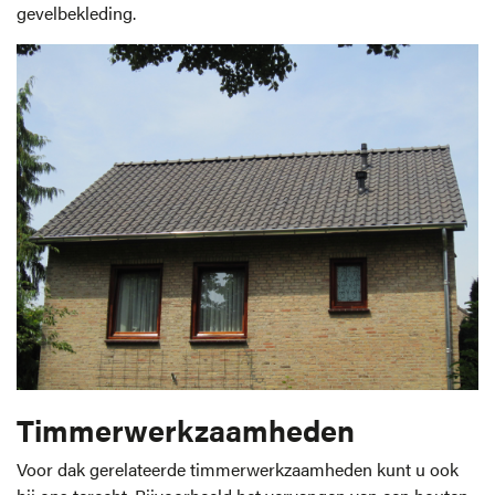
gevelbekleding.
Timmerwerkzaamheden
Voor dak gerelateerde timmerwerkzaamheden kunt u ook